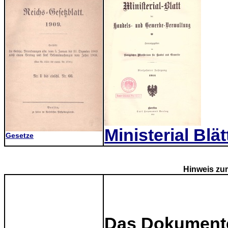
Ministerial Blät
Gesetze
Hinweis zum
Das Dokument