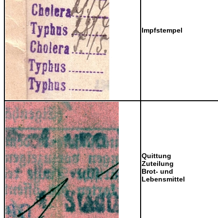
Impfstempel
Quittung
Zuteilung
Brot- und
Lebensmittel