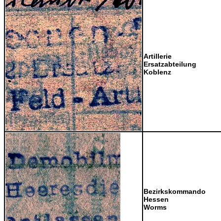
Artillerie
Ersatzabteilung
Koblenz
Bezirkskommando
Hessen
Worms