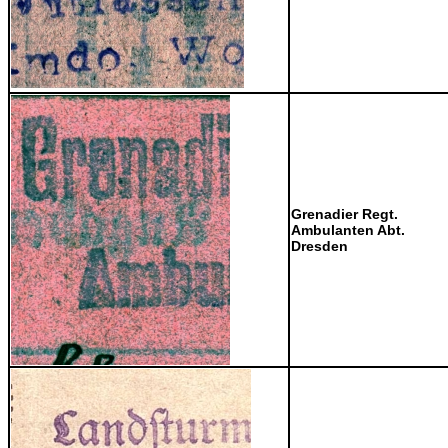
Grenadier Regt.
Ambulanten Abt.
Dresden